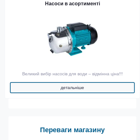
Насоси в асортименті
Великий вибір насосів для води – відмінна ціна!!!
детальніше
Переваги магазину