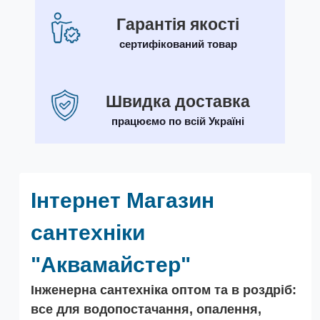
Гарантія якості
сертифікований товар
Швидка доставка
працюємо по всій Україні
Iнтернет Магазин
сантехніки
"Аквамайстер"
Інженерна сантехніка оптом та в роздріб:
все для водопостачання, опалення,