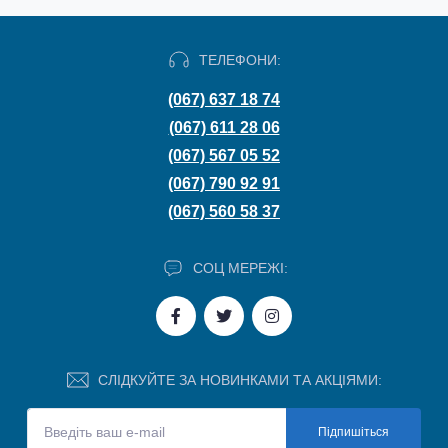
ТЕЛЕФОНИ:
(067) 637 18 74
(067) 611 28 06
(067) 567 05 52
(067) 790 92 91
(067) 560 58 37
СОЦ МЕРЕЖІ:
СЛІДКУЙТЕ ЗА НОВИНКАМИ ТА АКЦІЯМИ:
Підпишіться