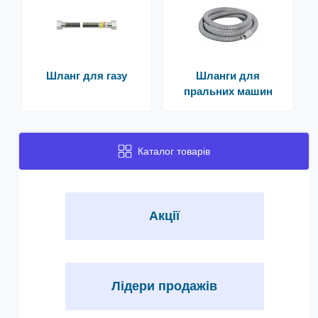
Шланг для газу
Шланги для
пральних машин
Каталог товарів
Акції
Лідери продажів