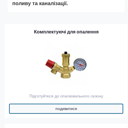
поливу та каналізації.
Комплектуючі для опалення
Підготуйтеся до опалювального сезону
подивитися