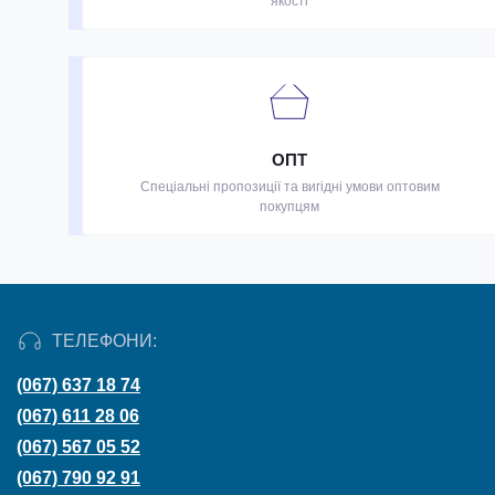
якості
ОПТ
Спеціальні пропозиції та вигідні умови оптовим
покупцям
ТЕЛЕФОНИ:
(067) 637 18 74
(067) 611 28 06
(067) 567 05 52
(067) 790 92 91