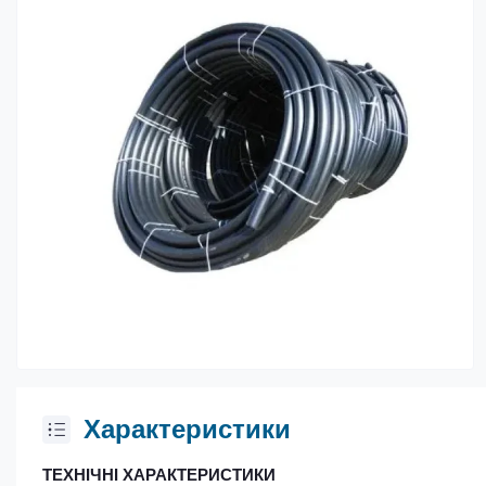
Характеристики
ТЕХНІЧНІ ХАРАКТЕРИСТИКИ