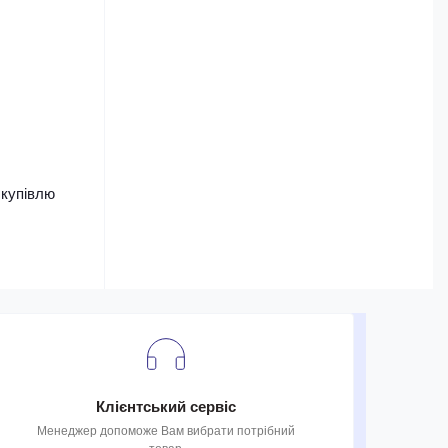
 купівлю
Клієнтський сервіс
Менеджер допоможе Вам вибрати потрібний