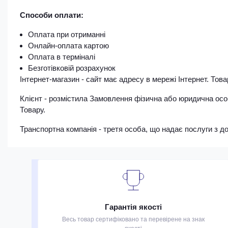
Способи оплати:
Оплата при отриманні
Онлайн-оплата картою
Оплата в терміналі
Безготівковій розрахунок
Інтернет-магазин - сайт має адресу в мережі Інтернет. Товар
Клієнт - розмістила Замовлення фізична або юридична ос
Товару.
Транспортна компанія - третя особа, що надає послуги з д
Гарантія якості
Весь товар сертифіковано та перевірене на знак