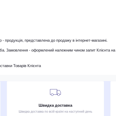
 - продукція, представлена ​​до продажу в інтернет-магазині.
оба. Замовлення - оформлений належним чином запит Клієнта на
оставки Товарів Клієнта
Швидка доставка
Швидка доставка по всій країні на наступний день