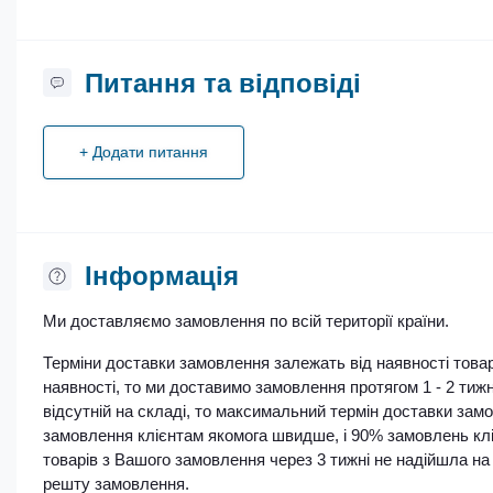
Питання та відповіді
+ Додати питання
Iнформація
Ми доставляємо замовлення по всій території країни.
Терміни доставки замовлення залежать від наявності товар
наявності, то ми доставимо замовлення протягом 1 - 2 тижн
відсутній на складі, то максимальний термін доставки за
замовлення клієнтам якомога швидше, і 90% замовлень кліє
товарів з Вашого замовлення через 3 тижні не надійшла на 
решту замовлення.