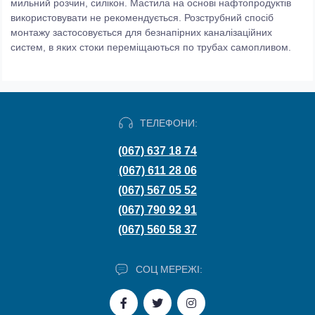
мильний розчин, силікон. Мастила на основі нафтопродуктів
використовувати не рекомендується. Розструбний спосіб
монтажу застосовується для безнапірних каналізаційних
систем, в яких стоки переміщаються по трубах самопливом.
ТЕЛЕФОНИ:
(067) 637 18 74
(067) 611 28 06
(067) 567 05 52
(067) 790 92 91
(067) 560 58 37
СОЦ МЕРЕЖІ: