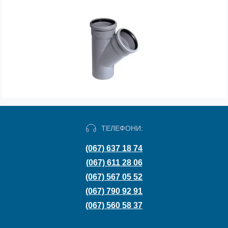
ТЕЛЕФОНИ:
(067) 637 18 74
(067) 611 28 06
(067) 567 05 52
(067) 790 92 91
(067) 560 58 37