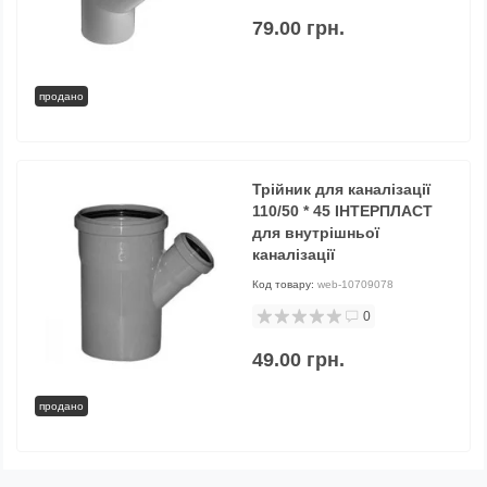
79.00 грн.
продано
Трійник для каналізації
110/50 * 45 ІНТЕРПЛАСТ
для внутрішньої
каналізації
Код товару:
web-10709078
0
49.00 грн.
продано