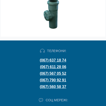
ТЕЛЕФОНИ:
(067) 637 18 74
(067) 611 28 06
(067) 567 05 52
(067) 790 92 91
(067) 560 58 37
СОЦ МЕРЕЖІ: