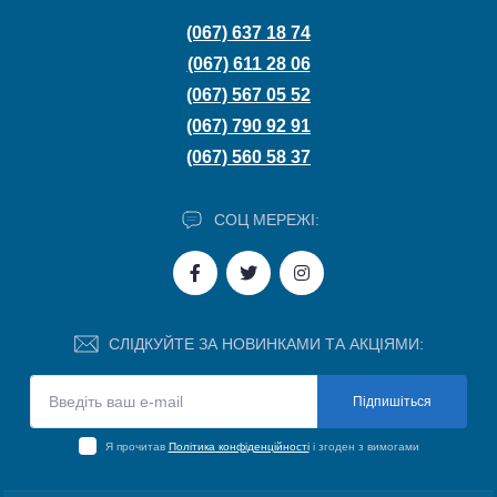
(067) 637 18 74
(067) 611 28 06
(067) 567 05 52
(067) 790 92 91
(067) 560 58 37
СОЦ МЕРЕЖІ:
СЛІДКУЙТЕ ЗА НОВИНКАМИ ТА АКЦІЯМИ:
Підпишіться
Я прочитав
Політика конфіденційності
і згоден з вимогами