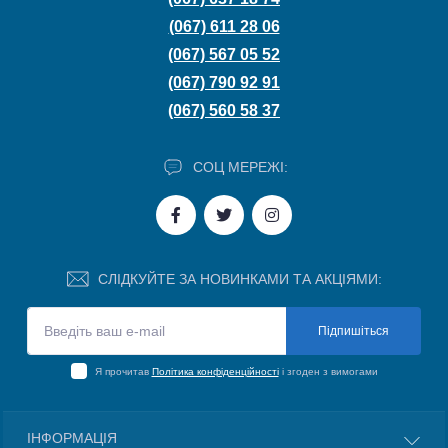
(067) 611 28 06
(067) 567 05 52
(067) 790 92 91
(067) 560 58 37
СОЦ МЕРЕЖІ:
СЛІДКУЙТЕ ЗА НОВИНКАМИ ТА АКЦІЯМИ:
Підпишіться
Я прочитав
Політика конфіденційності
і згоден з вимогами
ІНФОРМАЦІЯ