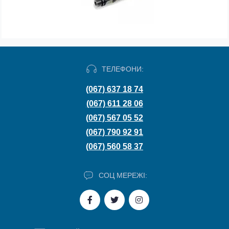
ТЕЛЕФОНИ:
(067) 637 18 74
(067) 611 28 06
(067) 567 05 52
(067) 790 92 91
(067) 560 58 37
СОЦ МЕРЕЖІ: