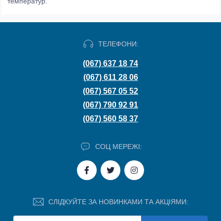
температур.
ТЕЛЕФОНИ:
(067) 637 18 74
(067) 611 28 06
(067) 567 05 52
(067) 790 92 91
(067) 560 58 37
СОЦ МЕРЕЖІ:
СЛІДКУЙТЕ ЗА НОВИНКАМИ ТА АКЦІЯМИ: