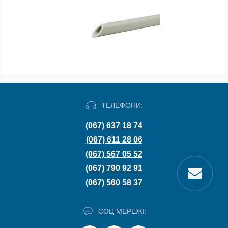
ТЕЛЕФОНИ:
(067) 637 18 74
(067) 611 28 06
(067) 567 05 52
(067) 790 92 91
(067) 560 58 37
СОЦ МЕРЕЖІ: