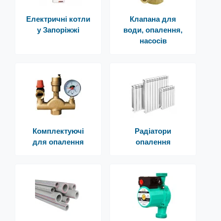
Електричні котли
Клапана для
у Запоріжжі
води, опалення,
насосів
Комплектуючі
Радіатори
для опалення
опалення