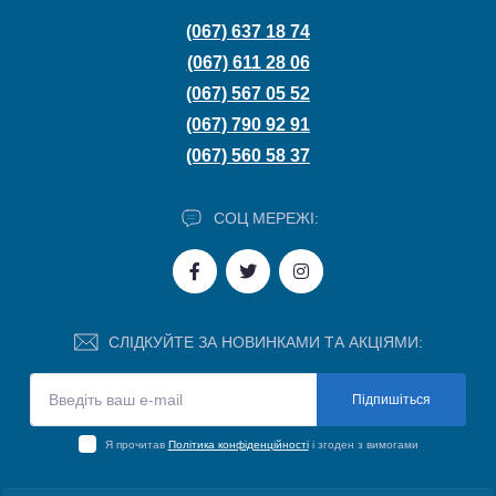
(067) 637 18 74
(067) 611 28 06
(067) 567 05 52
(067) 790 92 91
(067) 560 58 37
СОЦ МЕРЕЖІ:
СЛІДКУЙТЕ ЗА НОВИНКАМИ ТА АКЦІЯМИ:
Підпишіться
Я прочитав
Політика конфіденційності
і згоден з вимогами