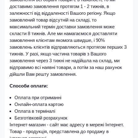
доставимо замовлення протягом 1 - 2 тижнів, в
залежності від віддаленості Вашого регіону. Якщо
замовлений товар відсутній на складі, то
максимальний термін доставки замовлення може
скласти 8 тижнів. Але ми намагаємося доставляти
замовлення клієнтам якомога швидше, і 90%
замовлень клієнтів відправляються протягом перших 3
тижнів. У разі, якщо частина товарів з Вашого
замовлення через 3 тижні не надійшла на склад, ми
відправимо всі наявні товари, а потім за наш рахунок
дійшли Вам решту замовлення.
Способи оплати:
Оплата при отриманні
Онлайн-оплата картою
Оплата в терміналі
Безготівковій розрахунок
Інтернет-магазин - сайт має адресу в мережі Інтернет.
Товар - продукція, представлена ​​до продажу в