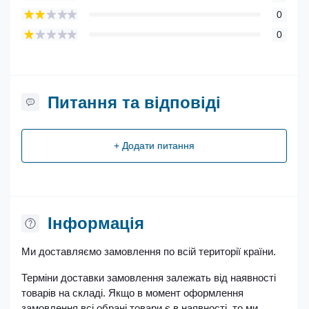
0
0
Питання та відповіді
+ Додати питання
Iнформація
Ми доставляємо замовлення по всій території країни.
Терміни доставки замовлення залежать від наявності
товарів на складі. Якщо в момент оформлення
замовлення всі обрані товари є в наявності, то ми