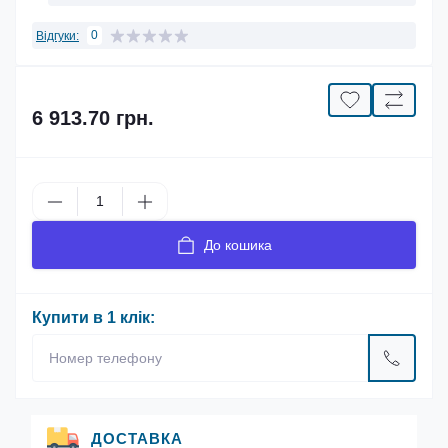
0
Відгуки:
6 913.70 грн.
До кошика
Купити в 1 клік:
ДОСТАВКА