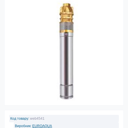
Код товару:
web4541
Виробник:
EUROAQUA