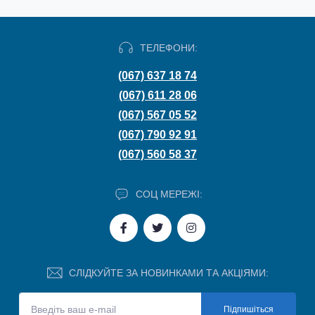
ТЕЛЕФОНИ:
(067) 637 18 74
(067) 611 28 06
(067) 567 05 52
(067) 790 92 91
(067) 560 58 37
СОЦ МЕРЕЖІ:
СЛІДКУЙТЕ ЗА НОВИНКАМИ ТА АКЦІЯМИ:
Підпишіться